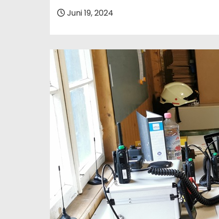
Juni 19, 2024