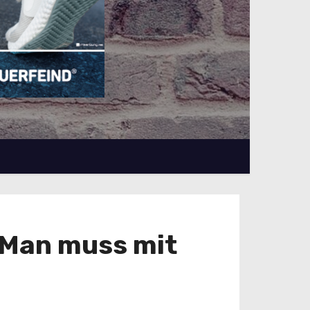
 Man muss mit