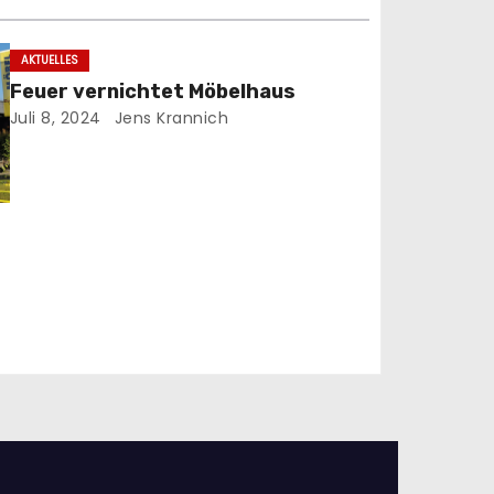
AKTUELLES
Feuer vernichtet Möbelhaus
Juli 8, 2024
Jens Krannich