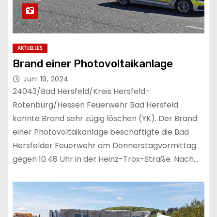
AKTUELLES
Brand einer Photovoltaikanlage
Juni 19, 2024
24043/Bad Hersfeld/Kreis Hersfeld-
Rotenburg/Hessen Feuerwehr Bad Hersfeld
konnte Brand sehr zügig löschen (YK). Der Brand
einer Photovoltaikanlage beschäftigte die Bad
Hersfelder Feuerwehr am Donnerstagvormittag
gegen 10.48 Uhr in der Heinz-Trox-Straße. Nach…