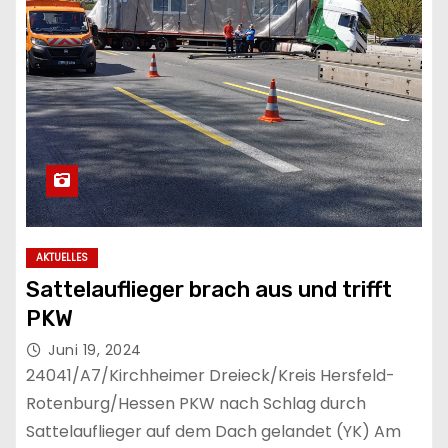
AKTUELLES
Sattelauflieger brach aus und trifft
PKW
Juni 19, 2024
24041/A7/Kirchheimer Dreieck/Kreis Hersfeld-
Rotenburg/Hessen PKW nach Schlag durch
Sattelauflieger auf dem Dach gelandet (YK) Am