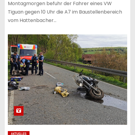
Montagmorgen befuhr der Fahrer eines VW
Tiguan gegen 10 Uhr die A7 im Baustellenbereich
vom Hattenbacher…
AKTUELLES