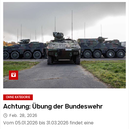
OHNE KATEGORIE
Achtung: Übung der Bundeswehr
Feb. 28, 2026
Vom 05.01.2026 bis 31.03.2026 findet eine