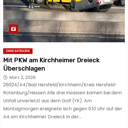
OHNE KATEGORIE
Mit PKW am Kirchheimer Dreieck
Überschlagen
März 2, 2026
26024/A4/Bad Hersfeld/Kirchheim/Kreis Hersfeld-
Rotenburg/Hessen Alle drei Insassen kamen bei dem
Unfall unverletzt aus dem Golf (YK). Am
Montagmorgen ereignete sich gegen 9.10 Uhr auf der
A4 am Kirchheimer Dreieck in der…