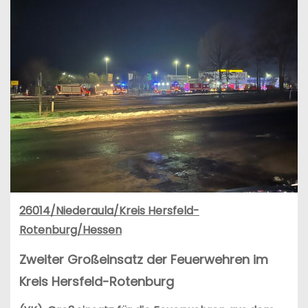
26014/Niederaula/Kreis Hersfeld-
Rotenburg/Hessen
Zweiter Großeinsatz der Feuerwehren im
Kreis Hersfeld-Rotenburg