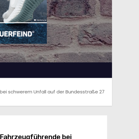
ei schwerem Unfall auf der Bundesstraße 27
Fahrzeugführende bei