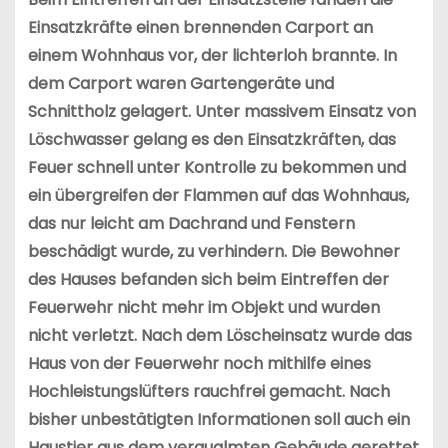
Einsatzkräfte einen brennenden Carport an
einem Wohnhaus vor, der lichterloh brannte. In
dem Carport waren Gartengeräte und
Schnittholz gelagert. Unter massivem Einsatz von
Löschwasser gelang es den Einsatzkräften, das
Feuer schnell unter Kontrolle zu bekommen und
ein übergreifen der Flammen auf das Wohnhaus,
das nur leicht am Dachrand und Fenstern
beschädigt wurde, zu verhindern. Die Bewohner
des Hauses befanden sich beim Eintreffen der
Feuerwehr nicht mehr im Objekt und wurden
nicht verletzt. Nach dem Löscheinsatz wurde das
Haus von der Feuerwehr noch mithilfe eines
Hochleistungslüfters rauchfrei gemacht. Nach
bisher unbestätigten Informationen soll auch ein
Haustier aus dem verqualmten Gebäude gerettet