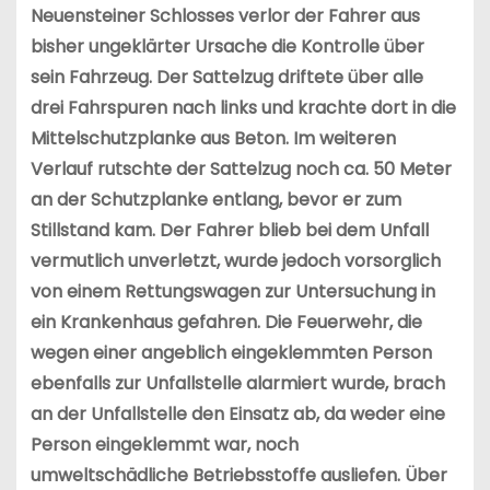
Neuensteiner Schlosses verlor der Fahrer aus
bisher ungeklärter Ursache die Kontrolle über
sein Fahrzeug. Der Sattelzug driftete über alle
drei Fahrspuren nach links und krachte dort in die
Mittelschutzplanke aus Beton. Im weiteren
Verlauf rutschte der Sattelzug noch ca. 50 Meter
an der Schutzplanke entlang, bevor er zum
Stillstand kam. Der Fahrer blieb bei dem Unfall
vermutlich unverletzt, wurde jedoch vorsorglich
von einem Rettungswagen zur Untersuchung in
ein Krankenhaus gefahren. Die Feuerwehr, die
wegen einer angeblich eingeklemmten Person
ebenfalls zur Unfallstelle alarmiert wurde, brach
an der Unfallstelle den Einsatz ab, da weder eine
Person eingeklemmt war, noch
umweltschädliche Betriebsstoffe ausliefen. Über