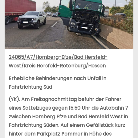
24065/A7/Homberg-Efze/Bad Hersfeld-
West/Kreis Hersfeld-Rotenburg/Hessen
Erhebliche Behinderungen nach Unfall in
Fahrtrichtung Süd
(YK). Am Freitagnachmittag befuhr der Fahrer
eines Sattelzuges gegen 15.50 Uhr die Autobahn 7
zwischen Homberg Efze und Bad Hersfeld West in
Fahrtrichtung Süden. Auf einem Gefällstück kurz
hinter dem Parkplatz Pommer in Höhe des